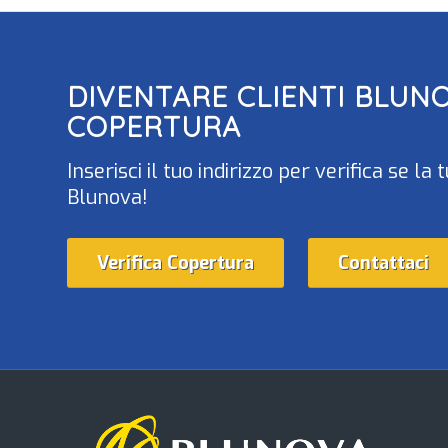
DIVENTARE CLIENTI
BLUN
COPERTURA
Inserisci il tuo indirizzo per verifica se 
Blunova!
Verifica Copertura
Contattaci