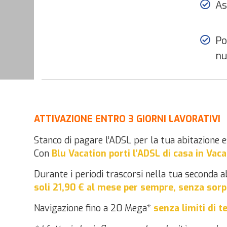
As
Po
nu
ATTIVAZIONE ENTRO 3 GIORNI LAVORATIVI
Stanco di pagare l’ADSL per la tua abitazione 
Con
Blu Vacation
porti l’ADSL di casa in Vac
Durante i periodi trascorsi nella tua seconda 
soli 21,90 € al mese per sempre, senza sorp
Navigazione fino a 20 Mega*
senza limiti di t