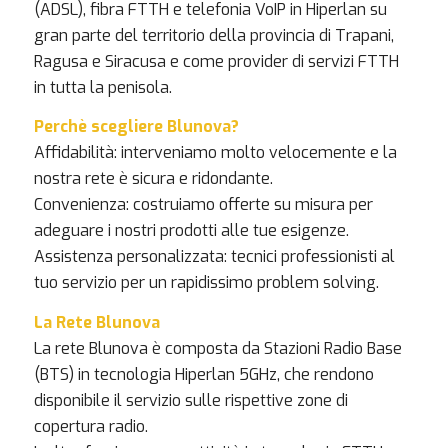
(ADSL), fibra FTTH e telefonia VoIP in Hiperlan su
gran parte del territorio della provincia di Trapani,
Ragusa e Siracusa e come provider di servizi FTTH
in tutta la penisola.
Perchè scegliere Blunova?
Affidabilità: interveniamo molto velocemente e la
nostra rete è sicura e ridondante.
Convenienza: costruiamo offerte su misura per
adeguare i nostri prodotti alle tue esigenze.
Assistenza personalizzata: tecnici professionisti al
tuo servizio per un rapidissimo problem solving.
La Rete Blunova
La rete Blunova è composta da Stazioni Radio Base
(BTS) in tecnologia Hiperlan 5GHz, che rendono
disponibile il servizio sulle rispettive zone di
copertura radio.