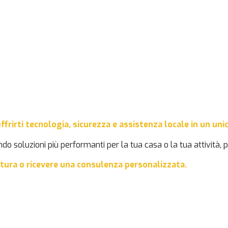
ffrirti tecnologia, sicurezza e assistenza locale in un uni
do soluzioni più performanti per la tua casa o la tua attività,
rtura o ricevere una consulenza personalizzata.