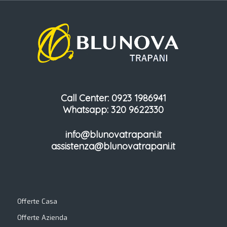
Call Center: 0923 1986941
Whatsapp: 320 9622330
info@blunovatrapani.it
assistenza@blunovatrapani.it
Offerte Casa
Offerte Azienda