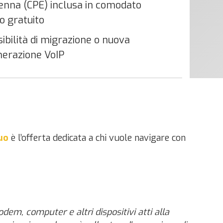
enna (CPE) inclusa in comodato
o gratuito
ibilità di migrazione o nuova
erazione VoIP
Duo
è l’offerta dedicata a chi vuole navigare con
dem, computer e altri dispositivi atti alla