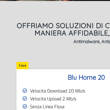
OFFRIAMO SOLUZIONI DI C
MANIERA AFFIDABILE
Antimalware, Antip
Casa
Blu Home 20
Velocità Download 20 Mb/s
Velocità Upload 2 Mb/s
Senza Linea Fissa