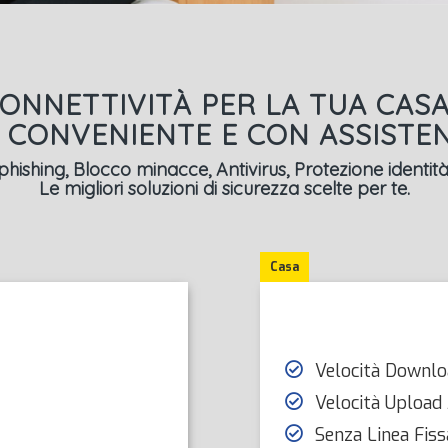
ONNETTIVITÀ PER LA TUA CASA
, CONVENIENTE E CON ASSISTE
hishing, Blocco minacce, Antivirus, Protezione identità
Le migliori soluzioni di sicurezza scelte per te.
Casa
Velocità Downl
Velocità Upload
Senza Linea Fiss