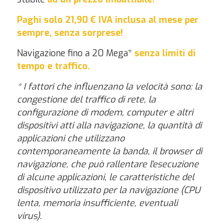
Paghi solo 21,90 € IVA inclusa al mese per
sempre, senza sorprese!
Navigazione fino a 20 Mega*
senza limiti di
tempo e traffico.
* I fattori che influenzano la velocità sono: l
a
congestione del traffico di rete, la
configurazione di modem, computer e altri
dispositivi atti alla navigazione, la quantità di
applicazioni che utilizzano
contemporaneamente la banda, il browser di
navigazione, che può rallentare l'esecuzione
di alcune applicazioni, le caratteristiche del
dispositivo utilizzato per la navigazione (CPU
lenta, memoria insufficiente, eventuali
virus).