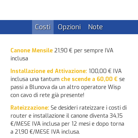
Costi
Opzioni
Note
Canone Mensile
21,90 € per sempre IVA
inclusa
Installazione ed Attivazione:
100,00 € IVA
inclusa una tantum
che scende a 60,00 €
se
passi a Blunova da un altro operatore Wisp
con cavo di rete già presente!
Rateizzazione:
Se desideri rateizzare i costi di
router e installazione il canone diventa 34,15
€/MESE IVA inclusa per 12 mesi e dopo torna
a 21,90 €/MESE IVA inclusa.