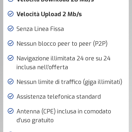
Velocità Upload 2 Mb/s
Senza Linea Fissa
Nessun blocco peer to peer (P2P)
Navigazione illimitata 24 ore su 24
inclusa nell’offerta
Nessun limite di traffico (giga illimitati)
Assistenza telefonica standard
Antenna (CPE) inclusa in comodato
d’uso gratuito