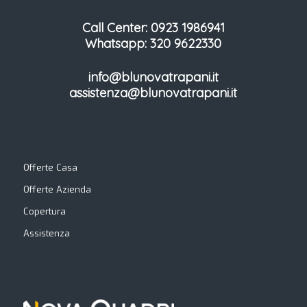
Call Center: 0923 1986941
Whatsapp: 320 9622330
info@blunovatrapani.it
assistenza@blunovatrapani.it
Offerte Casa
Offerte Azienda
Copertura
Assistenza